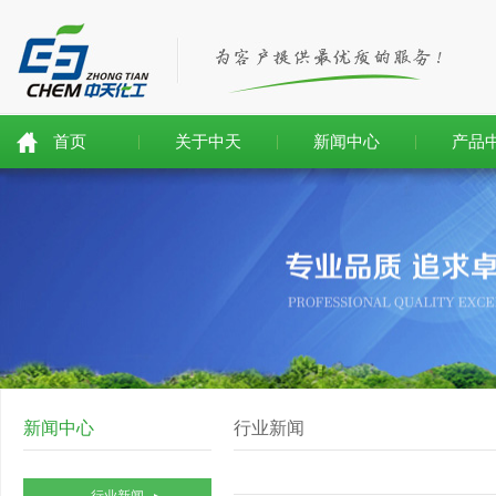
首页
关于中天
新闻中心
产品
新闻中心
行业新闻