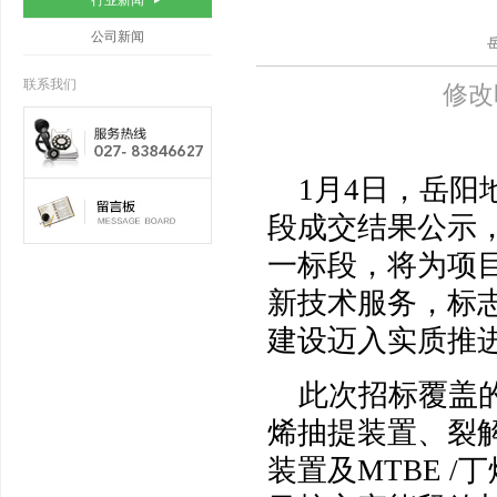
行业新闻
公司新闻
联系我们
修改
1月4日，岳阳
段成交结果公示
一标段，将为项
新技术服务，标
建设迈入实质推
此次招标覆盖的
烯抽提装置、裂
装置及MTBE 