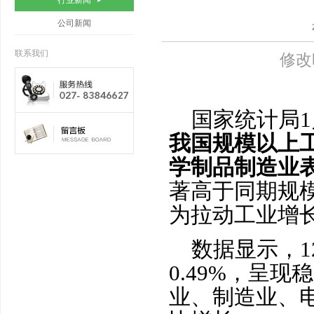
行业新闻
公司新闻
联系我们
修改
国家统计局1
我国规模以上
学制品制造业表
著高于同期规模
为拉动工业增
数据显示，
0.49%，呈
业、制造业、