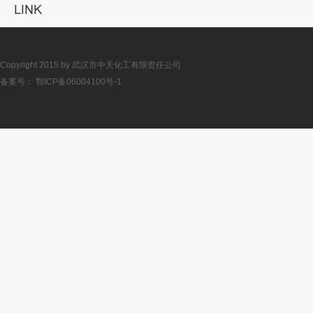
Copyright 2015 by 武汉市中天化工有限责任公司
备案号：
鄂ICP备06004100号-1