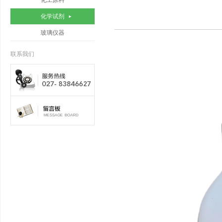
化工原料
化学试剂
玻璃仪器
联系我们