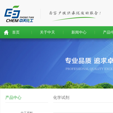
首页
关于中天
新闻中心
产品
产品中心
化学试剂