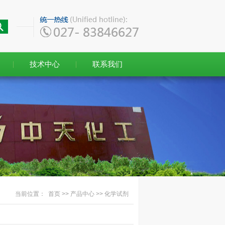
技术中心
联系我们
当前位置：
首页
>>
产品中心
>>
化学试剂