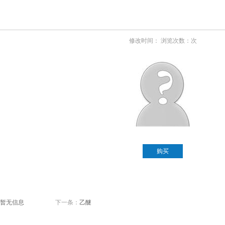
修改时间： 浏览次数：次
购买
暂无信息
下一条：
乙醚