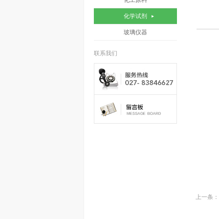
化工原料
化学试剂
玻璃仪器
联系我们
上一条：