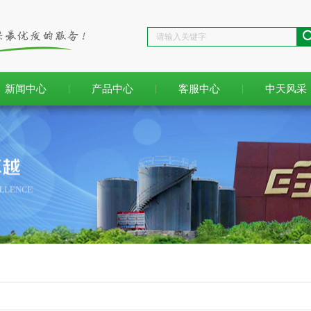
新闻中心
产品中心
客服中心
中天风采