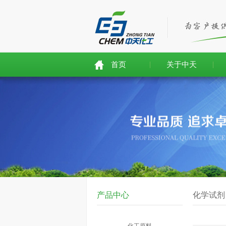
首页
关于中天
产品中心
化学试剂