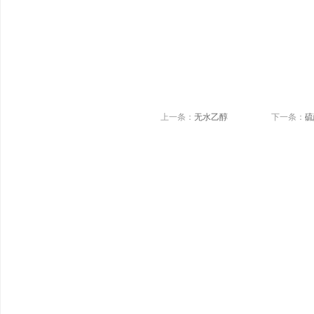
上一条：
无水乙醇
下一条：
硫