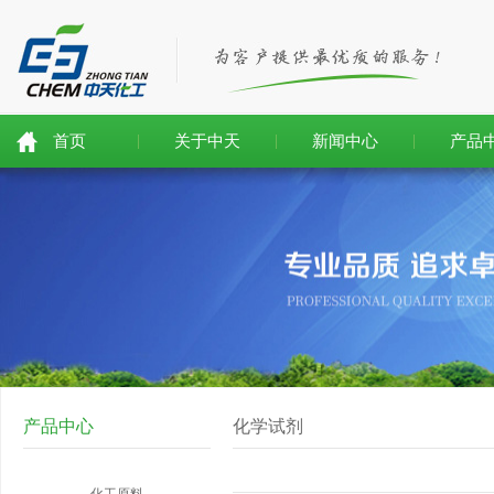
首页
关于中天
新闻中心
产品
产品中心
化学试剂