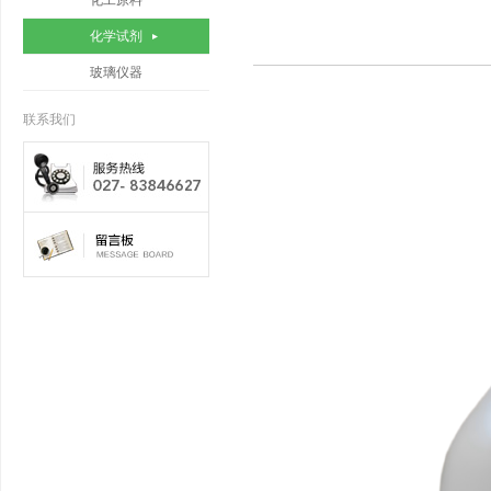
化工原料
化学试剂
玻璃仪器
联系我们